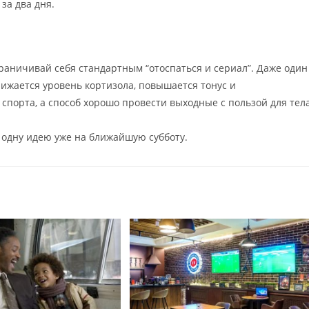
за два дня.
раничивай себя стандартным “отоспаться и сериал”. Даже один
нижается уровень кортизола, повышается тонус и
спорта, а способ хорошо провести выходные с пользой для тела
 одну идею уже на ближайшую субботу.