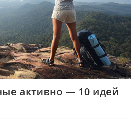
ные активно — 10 идей