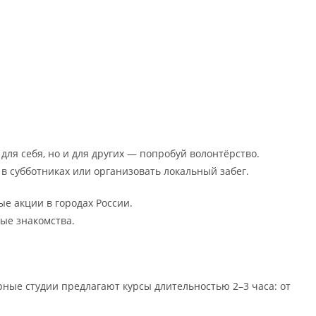
для себя, но и для других — попробуй волонтёрство.
в субботниках или организовать локальный забег.
ые акции в городах России.
ные знакомства.
арные студии предлагают курсы длительностью 2–3 часа: от