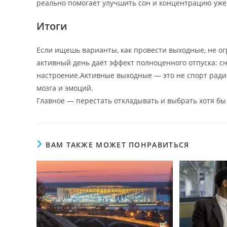
реально помогает улучшить сон и концентрацию уже 
Итоги
Если ищешь варианты, как провести выходные, не ог
активный день даёт эффект полноценного отпуска: с
настроение.Активные выходные — это не спорт ради 
мозга и эмоций.
Главное — перестать откладывать и выбрать хотя бы
ВАМ ТАКЖЕ МОЖЕТ ПОНРАВИТЬСЯ